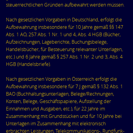
steuerrechtlichen Gründen aufbewahrt werden müssen.
Nach gesetzlichen Vorgaben in Deutschland, erfolgt die
Aufbewahrung insbesondere für 10 Jahre gemäß §§ 147
Abs. 1 AO, 257 Abs. 1 Nr. 1 und 4, Abs. 4 HGB (Bücher,
Aufzeichnungen, Lageberichte, Buchungsbelege,
Handelsbücher, für Besteuerung relevanter Unterlagen,
etc.) und 6 Jahre gemäß § 257 Abs. 1 Nr. 2 und 3, Abs. 4
HGB (Handelsbriefe).
Nach gesetzlichen Vorgaben in Österreich erfolgt die
Aufbewahrung insbesondere für 7 J gemäß § 132 Abs. 1
BAO (Buchhaltungsunterlagen, Belege/Rechnungen,
Konten, Belege, Geschäftspapiere, Aufstellung der
Einnahmen und Ausgaben, etc.), für 22 Jahre im
Zusammenhang mit Grundstücken und für 10 Jahre bei
Unterlagen im Zusammenhang mit elektronisch
erbrachten Leistungen, Telekommunikations-, Rundfunk-