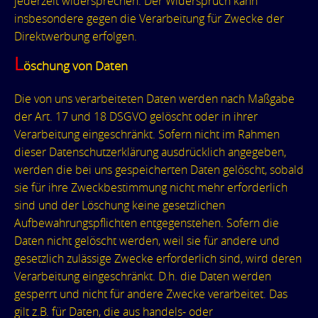
jederzeit widersprechen. Der Widerspruch kann
insbesondere gegen die Verarbeitung für Zwecke der
Direktwerbung erfolgen.
L
öschung von Daten
Die von uns verarbeiteten Daten werden nach Maßgabe
der Art. 17 und 18 DSGVO gelöscht oder in ihrer
Verarbeitung eingeschränkt. Sofern nicht im Rahmen
dieser Datenschutzerklärung ausdrücklich angegeben,
werden die bei uns gespeicherten Daten gelöscht, sobald
sie für ihre Zweckbestimmung nicht mehr erforderlich
sind und der Löschung keine gesetzlichen
Aufbewahrungspflichten entgegenstehen. Sofern die
Daten nicht gelöscht werden, weil sie für andere und
gesetzlich zulässige Zwecke erforderlich sind, wird deren
Verarbeitung eingeschränkt. D.h. die Daten werden
gesperrt und nicht für andere Zwecke verarbeitet. Das
gilt z.B. für Daten, die aus handels- oder