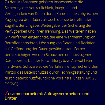
Zu den Maßnahmen gehören insbesondere die
Sicherung der Vertraulichkeit, Integrität und
Verfügbarkeit von Daten durch Kontrolle des physischen
Zugangs zu den Daten, als auch des sie betreffenden
Zugriffs, der Eingabe, Weitergabe, der Sicherung der
Verfügbarkeit und ihrer Trennung. Des Weiteren haben
wir Verfahren eingerichtet, die eine Wahrnehmung von
Betroffenenrechten, Löschung von Daten und Reaktion
auf Gefährdung der Daten gewährleisten. Ferner
berücksichtigen wir den Schutz personenbezogener
Daten bereits bei der Entwicklung, bzw. Auswahl von
Hardware, Software sowie Verfahren, entsprechend dem
Prinzip des Datenschutzes durch Technikgestaltung und
durch datenschutzfreundliche Voreinstellungen (Art. 25
DSGVO).
Z
usammenarbeit mit Auftragsverarbeitern und
Dritten