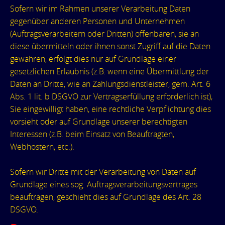
Sofern wir im Rahmen unserer Verarbeitung Daten
gegenüber anderen Personen und Unternehmen
(Auftragsverarbeitern oder Dritten) offenbaren, sie an
diese übermitteln oder ihnen sonst Zugriff auf die Daten
gewähren, erfolgt dies nur auf Grundlage einer
gesetzlichen Erlaubnis (z.B. wenn eine Übermittlung der
Daten an Dritte, wie an Zahlungsdienstleister, gem. Art. 6
Abs. 1 lit. b DSGVO zur Vertragserfüllung erforderlich ist),
Sie eingewilligt haben, eine rechtliche Verpflichtung dies
vorsieht oder auf Grundlage unserer berechtigten
Interessen (z.B. beim Einsatz von Beauftragten,
Webhostern, etc.).
Sofern wir Dritte mit der Verarbeitung von Daten auf
Grundlage eines sog. Auftragsverarbeitungsvertrages
beauftragen, geschieht dies auf Grundlage des Art. 28
DSGVO.