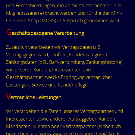
und Fernsehleistungen, die an Nichtunternehmer in EU-
Mitgliedstaaten erbracht werden und für die der Mini-
One-Stop-Shop (MOSS) in Anspruch genommen wird.
G
eschäftsbezogene Verarbeitung
Zusätzlich verarbeiten wir Vertragsdaten (z.B.,
Vertragsgegenstand, Laufzeit, Kundenkategorie),
Zahlungsdaten (z.B., Bankverbindung, Zahlungshistorie)
von unseren Kunden, Interessenten und
Geschäftspartner zwecks Erbringung vertraglicher
Leistungen, Service und Kundenpflege.
V
ertragliche Leistungen
Wir verarbeiten die Daten unserer Vertragspartner und
Interessenten sowie anderer Auftraggeber, Kunden,
Mandanten, Klienten oder Vertragspartner (einheitlich
bezeichnet als „Vertragspartner“) entsprechend Art. 6