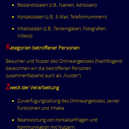
Bestandsdaten (z.B., Namen, Adressen).
Kontaktdaten (z.B., E-Mail, Telefonnummern).
Inhaltsdaten (z.B., Texteingaben, Fotografien,
Videos).
K
ategorien betroffener Personen
Besucher und Nutzer des Onlineangebotes (Nachfolgend
bezeichnen wir die betroffenen Personen
zusammenfassend auch als „Nutzer“).
Z
weck der Verarbeitung
Zurverfügungstellung des Onlineangebotes, seiner
Funktionen und Inhalte.
Beantwortung von Kontaktanfragen und
Kommunikation mit Nutzern.