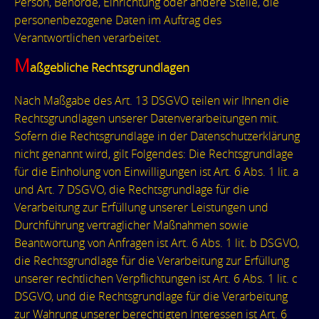
Person, Behörde, Einrichtung oder andere Stelle, die
personenbezogene Daten im Auftrag des
Verantwortlichen verarbeitet.
M
aßgebliche Rechtsgrundlagen
Nach Maßgabe des Art. 13 DSGVO teilen wir Ihnen die
Rechtsgrundlagen unserer Datenverarbeitungen mit.
Sofern die Rechtsgrundlage in der Datenschutzerklärung
nicht genannt wird, gilt Folgendes: Die Rechtsgrundlage
für die Einholung von Einwilligungen ist Art. 6 Abs. 1 lit. a
und Art. 7 DSGVO, die Rechtsgrundlage für die
Verarbeitung zur Erfüllung unserer Leistungen und
Durchführung vertraglicher Maßnahmen sowie
Beantwortung von Anfragen ist Art. 6 Abs. 1 lit. b DSGVO,
die Rechtsgrundlage für die Verarbeitung zur Erfüllung
unserer rechtlichen Verpflichtungen ist Art. 6 Abs. 1 lit. c
DSGVO, und die Rechtsgrundlage für die Verarbeitung
zur Wahrung unserer berechtigten Interessen ist Art. 6