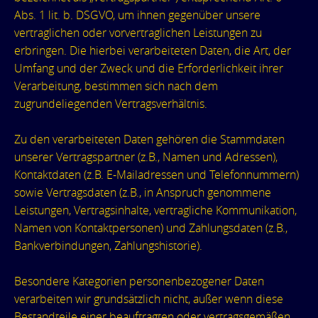
Abs. 1 lit. b. DSGVO, um ihnen gegenüber unsere
vertraglichen oder vorvertraglichen Leistungen zu
erbringen. Die hierbei verarbeiteten Daten, die Art, der
Umfang und der Zweck und die Erforderlichkeit ihrer
Verarbeitung, bestimmen sich nach dem
zugrundeliegenden Vertragsverhältnis.
Zu den verarbeiteten Daten gehören die Stammdaten
unserer Vertragspartner (z.B., Namen und Adressen),
Kontaktdaten (z.B. E-Mailadressen und Telefonnummern)
sowie Vertragsdaten (z.B., in Anspruch genommene
Leistungen, Vertragsinhalte, vertragliche Kommunikation,
Namen von Kontaktpersonen) und Zahlungsdaten (z.B.,
Bankverbindungen, Zahlungshistorie).
Besondere Kategorien personenbezogener Daten
verarbeiten wir grundsätzlich nicht, außer wenn diese
Bestandteile einer beauftragten oder vertragsgemäßen