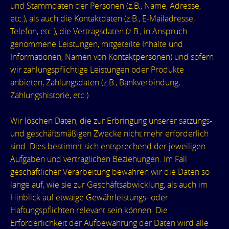
und Stammdaten der Personen (z.B., Name, Adresse,
etc.), als auch die Kontaktdaten (z.B., E-Mailadresse,
Telefon, etc.), die Vertragsdaten (z.B., in Anspruch
genommene Leistungen, mitgeteilte Inhalte und
Informationen, Namen von Kontaktpersonen) und sofern
wir zahlungspflichtige Leistungen oder Produkte
anbieten, Zahlungsdaten (z.B., Bankverbindung,
Zahlungshistorie, etc.).
Wir löschen Daten, die zur Erbringung unserer satzungs-
und geschäftsmäßigen Zwecke nicht mehr erforderlich
sind. Dies bestimmt sich entsprechend der jeweiligen
Aufgaben und vertraglichen Beziehungen. Im Fall
geschäftlicher Verarbeitung bewahren wir die Daten so
lange auf, wie sie zur Geschäftsabwicklung, als auch im
Hinblick auf etwaige Gewährleistungs- oder
Haftungspflichten relevant sein können. Die
Erforderlichkeit der Aufbewahrung der Daten wird alle