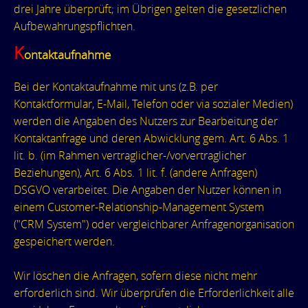
drei Jahre überprüft; im Übrigen gelten die gesetzlichen
Aufbewahrungspflichten.
K
ontaktaufnahme
Bei der Kontaktaufnahme mit uns (z.B. per
Kontaktformular, E-Mail, Telefon oder via sozialer Medien)
werden die Angaben des Nutzers zur Bearbeitung der
Kontaktanfrage und deren Abwicklung gem. Art. 6 Abs. 1
lit. b. (im Rahmen vertraglicher-/vorvertraglicher
Beziehungen), Art. 6 Abs. 1 lit. f. (andere Anfragen)
DSGVO verarbeitet. Die Angaben der Nutzer können in
einem Customer-Relationship-Management System
("CRM System") oder vergleichbarer Anfragenorganisation
gespeichert werden.
Wir löschen die Anfragen, sofern diese nicht mehr
erforderlich sind. Wir überprüfen die Erforderlichkeit alle