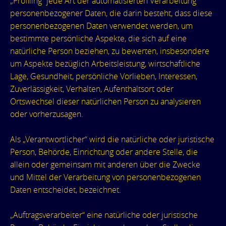
„Profiling“ jede Art der automatisierten Verarbeitung
personenbezogener Daten, die darin besteht, dass diese
personenbezogenen Daten verwendet werden, um
bestimmte persönliche Aspekte, die sich auf eine
natürliche Person beziehen, zu bewerten, insbesondere
um Aspekte bezüglich Arbeitsleistung, wirtschaftliche
Lage, Gesundheit, persönliche Vorlieben, Interessen,
Zuverlässigkeit, Verhalten, Aufenthaltsort oder
Ortswechsel dieser natürlichen Person zu analysieren
oder vorherzusagen.
Als „Verantwortlicher“ wird die natürliche oder juristische
Person, Behörde, Einrichtung oder andere Stelle, die
allein oder gemeinsam mit anderen über die Zwecke
und Mittel der Verarbeitung von personenbezogenen
Daten entscheidet, bezeichnet.
„Auftragsverarbeiter“ eine natürliche oder juristische