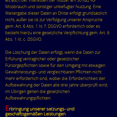
als auch der Interessen der Nutzer am Schutz vor
Missbrauch und sonstiger unbefugter Nutzung. Eine
Weitergabe dieser Daten an Dritte erfolgt grundsätzlich
nicht, außer sie ist zur Verfolgung unserer Ansprüche
gem. Art. 6 Abs. 1 lit. f. DSGVO erforderlich oder es
besteht hierzu eine gesetzliche Verpflichtung gem. Art. 6
Abs. 1 lit. c. DSGVO.
Die Löschung der Daten erfolgt, wenn die Daten zur
Erfüllung vertraglicher oder gesetzlicher
Fürsorgepflichten sowie für den Umgang mit etwaigen
Gewährleistungs- und vergleichbaren Pflichten nicht
mehr erforderlich sind, wobei die Erforderlichkeit der
Aufbewahrung der Daten alle drei Jahre überprüft wird;
im Übrigen gelten die gesetzlichen
Aufbewahrungspflichten.
E
rbringung unserer satzungs- und
geschäftsgemäßen Leistungen