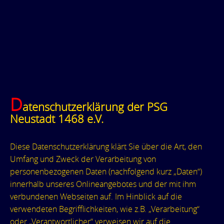
D
atenschutzerklärung der PSG
Neustadt 1468 e.V.
Diese Datenschutzerklärung klärt Sie über die Art, den
Umfang und Zweck der Verarbeitung von
personenbezogenen Daten (nachfolgend kurz „Daten“)
innerhalb unseres Onlineangebotes und der mit ihm
verbundenen Webseiten auf. Im Hinblick auf die
verwendeten Begrifflichkeiten, wie z.B. „Verarbeitung“
oder „Verantwortlicher“ verweisen wir auf die