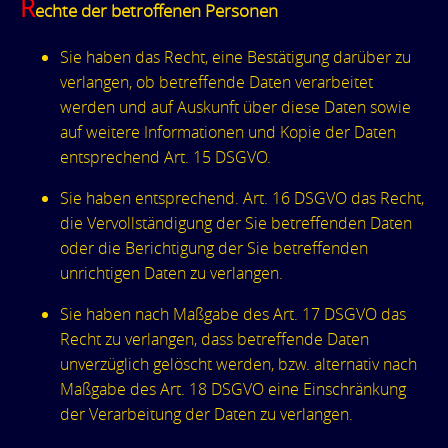
R
echte der betroffenen Personen
Sie haben das Recht, eine Bestätigung darüber zu
verlangen, ob betreffende Daten verarbeitet
werden und auf Auskunft über diese Daten sowie
auf weitere Informationen und Kopie der Daten
entsprechend Art. 15 DSGVO.
Sie haben entsprechend. Art. 16 DSGVO das Recht,
die Vervollständigung der Sie betreffenden Daten
oder die Berichtigung der Sie betreffenden
unrichtigen Daten zu verlangen.
Sie haben nach Maßgabe des Art. 17 DSGVO das
Recht zu verlangen, dass betreffende Daten
unverzüglich gelöscht werden, bzw. alternativ nach
Maßgabe des Art. 18 DSGVO eine Einschränkung
der Verarbeitung der Daten zu verlangen.