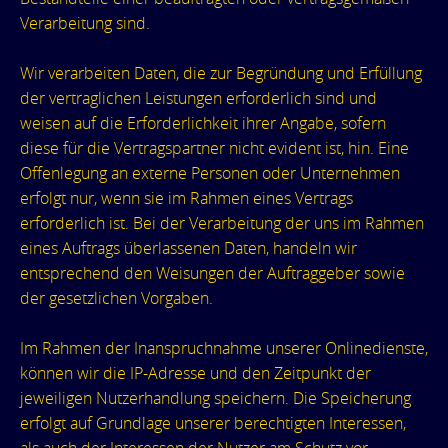
Verarbeitung sind.
Wir verarbeiten Daten, die zur Begründung und Erfüllung
der vertraglichen Leistungen erforderlich sind und
weisen auf die Erforderlichkeit ihrer Angabe, sofern
diese für die Vertragspartner nicht evident ist, hin. Eine
Offenlegung an externe Personen oder Unternehmen
erfolgt nur, wenn sie im Rahmen eines Vertrags
erforderlich ist. Bei der Verarbeitung der uns im Rahmen
eines Auftrags überlassenen Daten, handeln wir
entsprechend den Weisungen der Auftraggeber sowie
der gesetzlichen Vorgaben.
Im Rahmen der Inanspruchnahme unserer Onlinedienste,
können wir die IP-Adresse und den Zeitpunkt der
jeweiligen Nutzerhandlung speichern. Die Speicherung
erfolgt auf Grundlage unserer berechtigten Interessen,