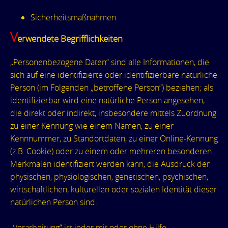
Sicherheitsmaßnahmen.
V
erwendete Begrifflichkeiten
„Personenbezogene Daten“ sind alle Informationen, die
sich auf eine identifizierte oder identifizierbare natürliche
Person (im Folgenden „betroffene Person“) beziehen; als
identifizierbar wird eine natürliche Person angesehen,
die direkt oder indirekt, insbesondere mittels Zuordnung
zu einer Kennung wie einem Namen, zu einer
Kennnummer, zu Standortdaten, zu einer Online-Kennung
(z.B. Cookie) oder zu einem oder mehreren besonderen
Merkmalen identifiziert werden kann, die Ausdruck der
physischen, physiologischen, genetischen, psychischen,
wirtschaftlichen, kulturellen oder sozialen Identität dieser
natürlichen Person sind.
„Verarbeitung“ ist jeder mit oder ohne Hilfe