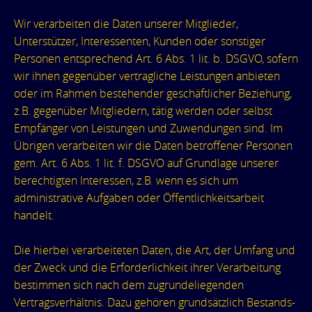
Wir verarbeiten die Daten unserer Mitglieder,
Unterstützer, Interessenten, Kunden oder sonstiger
Personen entsprechend Art. 6 Abs. 1 lit. b. DSGVO, sofern
wir ihnen gegenüber vertragliche Leistungen anbieten
oder im Rahmen bestehender geschäftlicher Beziehung,
z.B. gegenüber Mitgliedern, tätig werden oder selbst
Empfänger von Leistungen und Zuwendungen sind. Im
Übrigen verarbeiten wir die Daten betroffener Personen
gem. Art. 6 Abs. 1 lit. f. DSGVO auf Grundlage unserer
berechtigten Interessen, z.B. wenn es sich um
administrative Aufgaben oder Öffentlichkeitsarbeit
handelt.
Die hierbei verarbeiteten Daten, die Art, der Umfang und
der Zweck und die Erforderlichkeit ihrer Verarbeitung
bestimmen sich nach dem zugrundeliegenden
Vertragsverhältnis. Dazu gehören grundsätzlich Bestands-