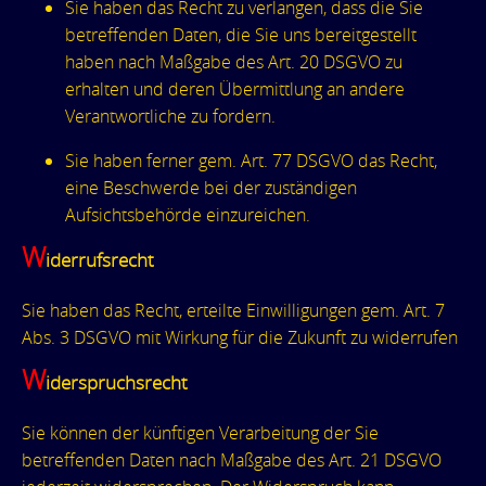
Sie haben das Recht zu verlangen, dass die Sie
betreffenden Daten, die Sie uns bereitgestellt
haben nach Maßgabe des Art. 20 DSGVO zu
erhalten und deren Übermittlung an andere
Verantwortliche zu fordern.
Sie haben ferner gem. Art. 77 DSGVO das Recht,
eine Beschwerde bei der zuständigen
Aufsichtsbehörde einzureichen.
W
iderrufsrecht
Sie haben das Recht, erteilte Einwilligungen gem. Art. 7
Abs. 3 DSGVO mit Wirkung für die Zukunft zu widerrufen
W
iderspruchsrecht
Sie können der künftigen Verarbeitung der Sie
betreffenden Daten nach Maßgabe des Art. 21 DSGVO