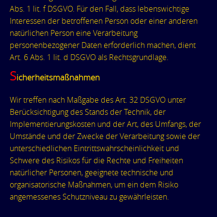
Abs. 1 lit. f DSGVO. Für den Fall, dass lebenswichtige
Interessen der betroffenen Person oder einer anderen
natürlichen Person eine Verarbeitung
personenbezogener Daten erforderlich machen, dient
Art. 6 Abs. 1 lit. d DSGVO als Rechtsgrundlage.
S
icherheitsmaßnahmen
Wir treffen nach Maßgabe des Art. 32 DSGVO unter
Berücksichtigung des Stands der Technik, der
Implementierungskosten und der Art, des Umfangs, der
Umstände und der Zwecke der Verarbeitung sowie der
unterschiedlichen Eintrittswahrscheinlichkeit und
Schwere des Risikos für die Rechte und Freiheiten
natürlicher Personen, geeignete technische und
organisatorische Maßnahmen, um ein dem Risiko
angemessenes Schutzniveau zu gewährleisten.