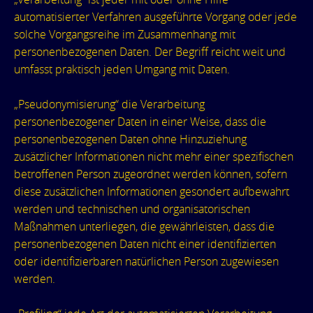
automatisierter Verfahren ausgeführte Vorgang oder jede
solche Vorgangsreihe im Zusammenhang mit
personenbezogenen Daten. Der Begriff reicht weit und
umfasst praktisch jeden Umgang mit Daten.
„Pseudonymisierung“ die Verarbeitung
personenbezogener Daten in einer Weise, dass die
personenbezogenen Daten ohne Hinzuziehung
zusätzlicher Informationen nicht mehr einer spezifischen
betroffenen Person zugeordnet werden können, sofern
diese zusätzlichen Informationen gesondert aufbewahrt
werden und technischen und organisatorischen
Maßnahmen unterliegen, die gewährleisten, dass die
personenbezogenen Daten nicht einer identifizierten
oder identifizierbaren natürlichen Person zugewiesen
werden.